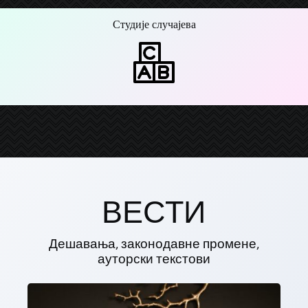
Студије случајева
ВЕСТИ
Дешавања, законодавне промене,
ауторски текстови