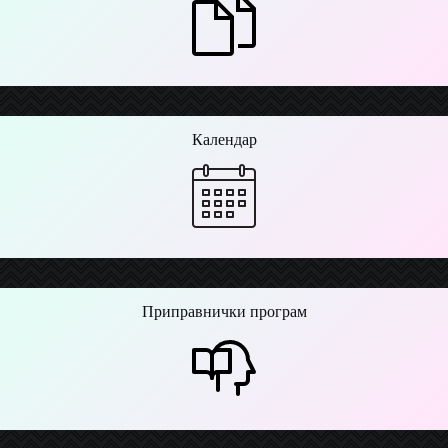
Календар
Приправнички програм