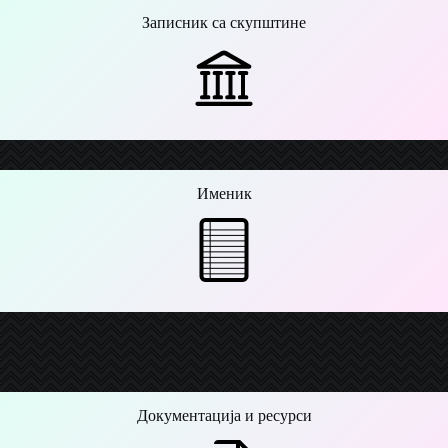
Записник са скупштине
Именик
Документација и ресурси